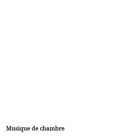
Musique de chambre